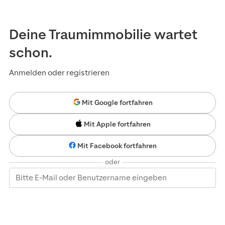
Deine Traumimmobilie wartet
schon.
Anmelden oder registrieren
Mit Google fortfahren
Mit Apple fortfahren
Mit Facebook fortfahren
oder