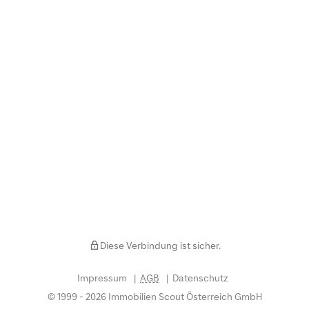
Diese Verbindung ist sicher.
Impressum
AGB
Datenschutz
© 1999 - 2026 Immobilien Scout Österreich GmbH